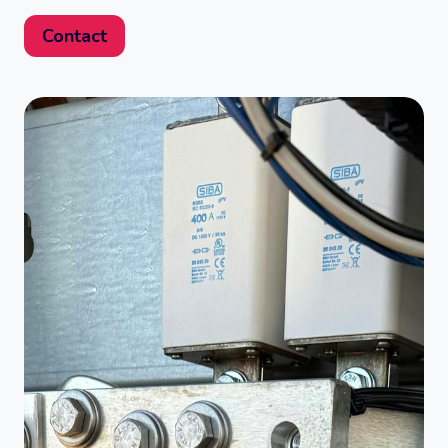
Contact