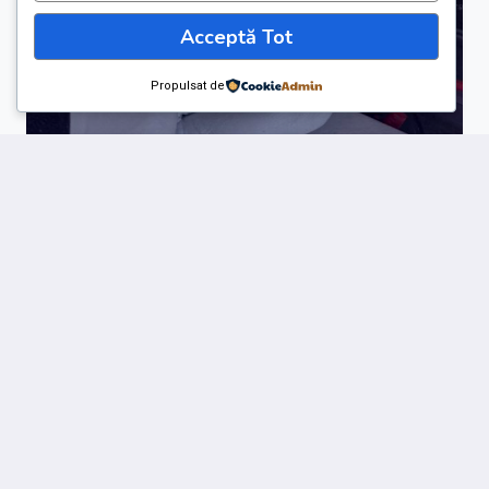
Acceptă Tot
Propulsat de