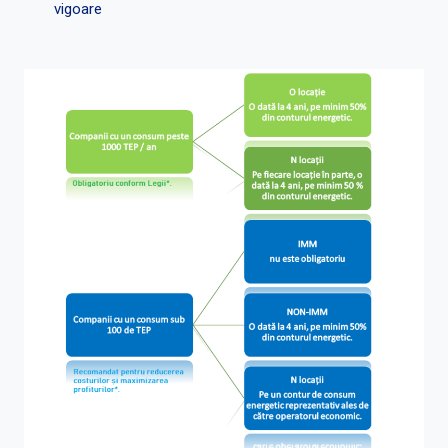
vigoare